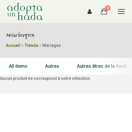
0
Mariages
Accueil
Tienda
Mariages
All items
Autres
Autres êtres de la forêt
Aucun produit ne correspond à votre sélection.