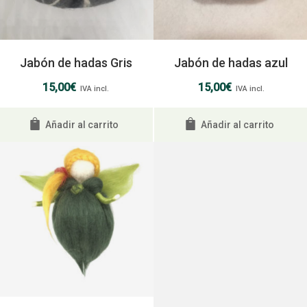
Jabón de hadas Gris
Jabón de hadas azul
15,00
€
15,00
€
IVA incl.
IVA incl.
Añadir al carrito
Añadir al carrito