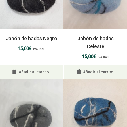
Jabón de hadas Negro
Jabón de hadas
Celeste
15,00
€
IVA incl.
15,00
€
IVA incl.
Añadir al carrito
Añadir al carrito