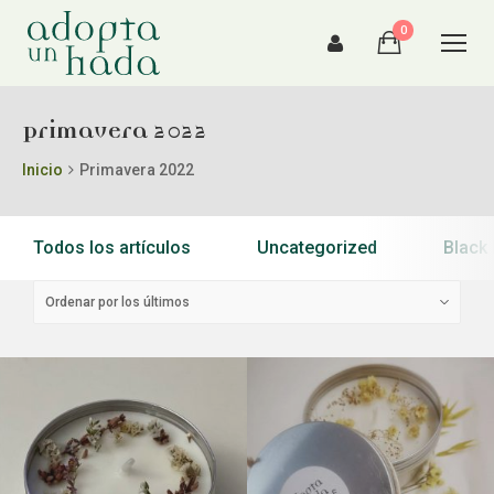
0
Primavera 2022
Inicio
Primavera 2022
Todos los artículos
Uncategorized
Black 