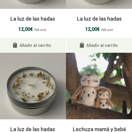
La luz de las hadas
La luz de las hadas
12,00
€
12,00
€
IVA incl.
IVA incl.
Añadir al carrito
Añadir al carrito
La luz de las hadas
Lechuza mamá y bebé