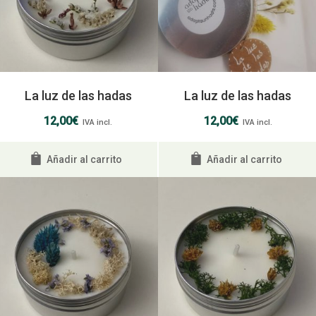
La luz de las hadas
La luz de las hadas
12,00
€
12,00
€
IVA incl.
IVA incl.
Añadir al carrito
Añadir al carrito