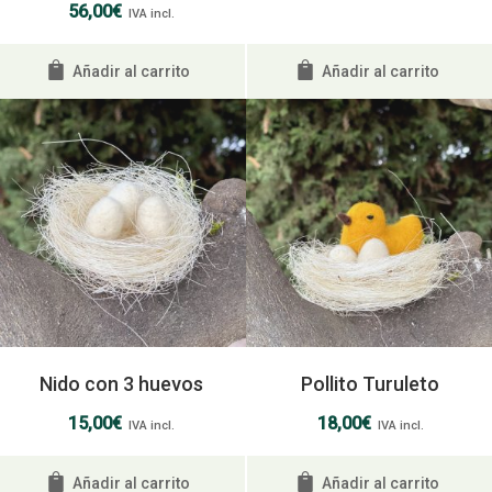
56,00
€
IVA incl.
Añadir al carrito
Añadir al carrito
Nido con 3 huevos
Pollito Turuleto
15,00
€
18,00
€
IVA incl.
IVA incl.
Añadir al carrito
Añadir al carrito