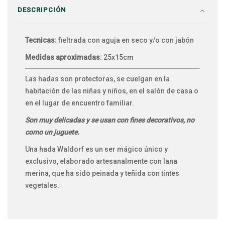
DESCRIPCIÓN
Tecnicas:
fieltrada con aguja en seco y/o con jabón
Medidas aproximadas:
25x15cm
Las hadas son protectoras, se cuelgan en la
habitación de las niñas y niños, en el salón de casa o
en el lugar de encuentro familiar.
Son muy delicadas y se usan con fines decorativos, no
como un juguete.
Una hada Waldorf es un ser mágico único y
exclusivo, elaborado artesanalmente con lana
merina, que ha sido peinada y teñida con tintes
vegetales.