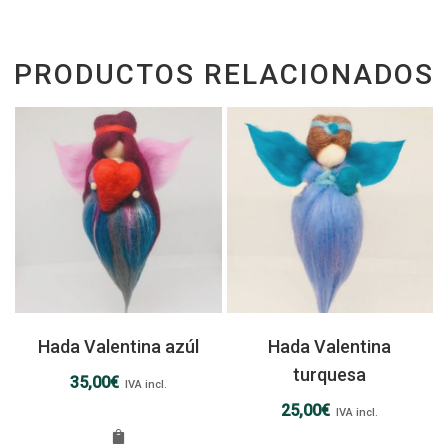
PRODUCTOS RELACIONADOS
Hada Valentina azúl
Hada Valentina
turquesa
35,00
€
IVA incl.
25,00
€
IVA incl.