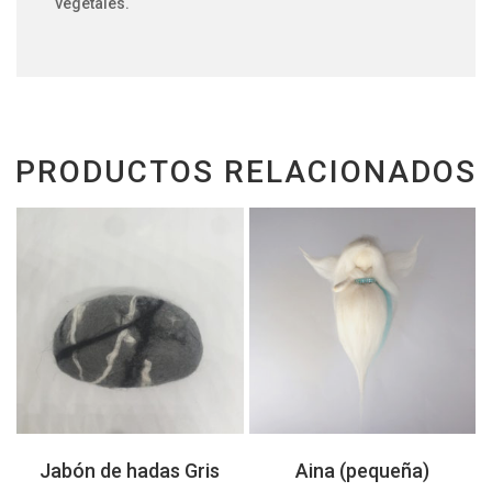
vegetales.
PRODUCTOS RELACIONADOS
Jabón de hadas Gris
Aina (pequeña)