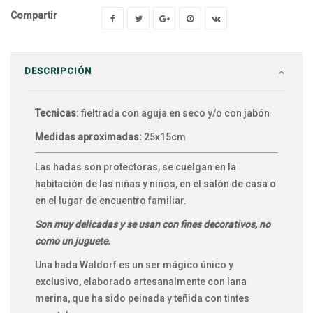
Compartir
DESCRIPCIÓN
Tecnicas:
fieltrada con aguja en seco y/o con jabón
Medidas aproximadas:
25x15cm
Las hadas son protectoras, se cuelgan en la
habitación de las niñas y niños, en el salón de casa o
en el lugar de encuentro familiar.
Son muy delicadas y se usan con fines decorativos, no
como un juguete.
Una hada Waldorf es un ser mágico único y
exclusivo, elaborado artesanalmente con lana
merina, que ha sido peinada y teñida con tintes