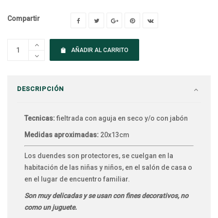
Compartir
AÑADIR AL CARRITO
DESCRIPCIÓN
Tecnicas:
fieltrada con aguja en seco y/o con jabón
Medidas aproximadas:
20x13cm
Los duendes son protectores, se cuelgan en la
habitación de las niñas y niños, en el salón de casa o
en el lugar de encuentro familiar.
Son muy delicadas y se usan con fines decorativos, no
como un juguete.