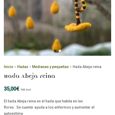
Inicio
Hadas
Medianas y pequeñas
Hada Abeja reina
Hada Abeja reina
35,00
€
IVA incl.
El hada Abeja reina es el hada que habita en las
flores. Se cuenta ayuda a los enfermos y aumentar el
autoestima.