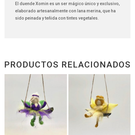
El duende Xomin es un ser mágico único y exclusivo,
elaborado artesanalmente con lana merina, que ha
sido peinada y teñida con tintes vegetales.
PRODUCTOS RELACIONADOS