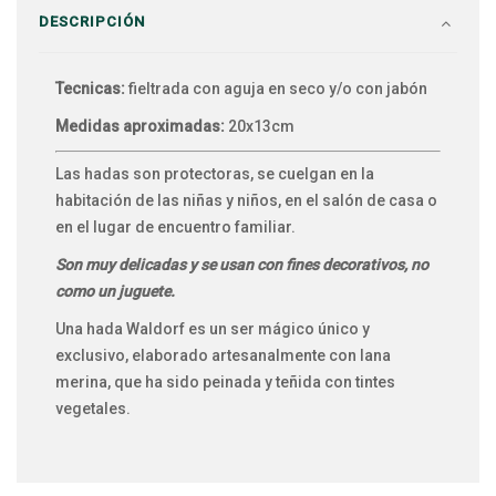
DESCRIPCIÓN
Tecnicas:
fieltrada con aguja en seco y/o con jabón
Medidas aproximadas:
20x13cm
Las hadas son protectoras, se cuelgan en la
habitación de las niñas y niños, en el salón de casa o
en el lugar de encuentro familiar.
Son muy delicadas y se usan con fines decorativos, no
como un juguete.
Una hada Waldorf es un ser mágico único y
exclusivo, elaborado artesanalmente con lana
merina, que ha sido peinada y teñida con tintes
vegetales.