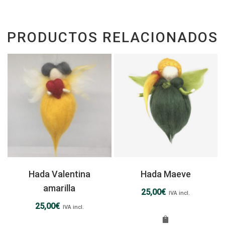
PRODUCTOS RELACIONADOS
Hada Valentina
Hada Maeve
amarilla
25,00
€
IVA incl.
25,00
€
IVA incl.