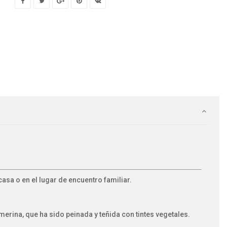
casa o en el lugar de encuentro familiar.
rina, que ha sido peinada y teñida con tintes vegetales.