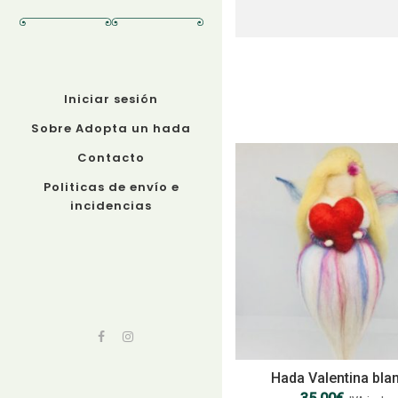
Iniciar sesión
Sobre Adopta un hada
Contacto
Politicas de envío e
incidencias
Hada Valentina bla