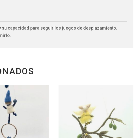
 y su capacidad para seguir los juegos de desplazamiento.
mirlo.
ONADOS