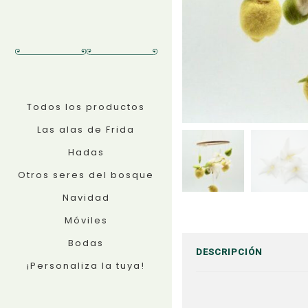
Todos los productos
Las alas de Frida
Hadas
Otros seres del bosque
Navidad
Móviles
Bodas
DESCRIPCIÓN
¡Personaliza la tuya!